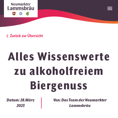
Zurück zur Übersicht
Alles Wissenswerte
zu alkoholfreiem
Biergenuss
Datum: 28.März
Von: Das Team der Neumarkter
2023
Lammsbräu