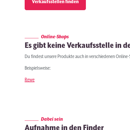
Online-Shops
Es gibt keine Verkaufsstelle in 
Du findest unsere Produkte auch in verschiedenen Online
Beispielsweise:
Rewe
Dabei sein
Aufnahme in den Finder