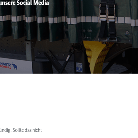
unsere Social Media
ündig. Sollte das nicht