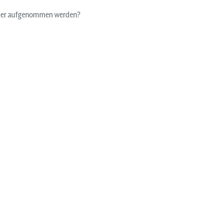
inder aufgenommen werden?