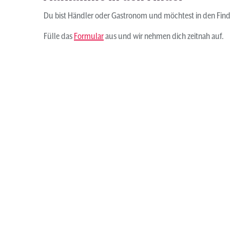
Du bist Händler oder Gastronom und möchtest in den F
Fülle das
Formular
aus und wir nehmen dich zeitnah auf.