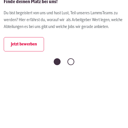
Finde deinen Platz bei uns!
Du bist begeistert von uns und hast Lust, Teil unseres LammsTeams zu
werden? Hier erfährst du, worauf wir als Arbeitgeber Wert legen, welche
Abteilungen es bei uns gibt und welche Jobs wir gerade anbieten.
Jetzt bewerben