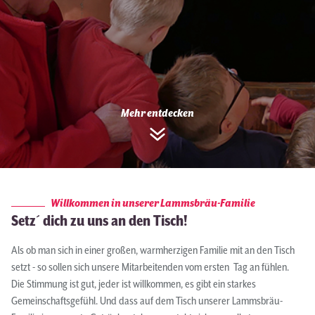
Mehr entdecken
Willkommen in unserer Lammsbräu-Familie
Setz´ dich zu uns an den Tisch!
Als ob man sich in einer großen, warmherzigen Familie mit an den Tisch
setzt - so sollen sich unsere Mitarbeitenden vom ersten Tag an fühlen.
Die Stimmung ist gut, jeder ist willkommen, es gibt ein starkes
Gemeinschaftsgefühl. Und dass auf dem Tisch unserer Lammsbräu-