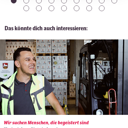
Das könnte dich auch interessieren:
Wir suchen Menschen, die begeistert sind