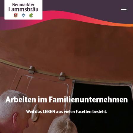
Arbeiten im Familienunternehmen
Weil das LEBEN aus vielen Facetten besteht.