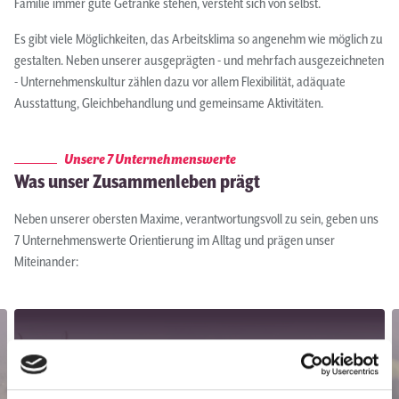
Familie immer gute Getränke stehen, versteht sich von selbst.
Es gibt viele Möglichkeiten, das Arbeitsklima so angenehm wie möglich zu
gestalten. Neben unserer ausgeprägten - und mehrfach ausgezeichneten
- Unternehmenskultur zählen dazu vor allem Flexibilität, adäquate
Ausstattung, Gleichbehandlung und gemeinsame Aktivitäten.
Unsere 7 Unternehmenswerte
Was unser Zusammenleben prägt
Neben unserer obersten Maxime, verantwortungsvoll zu sein, geben uns
7 Unternehmenswerte Orientierung im Alltag und prägen unser
Miteinander: