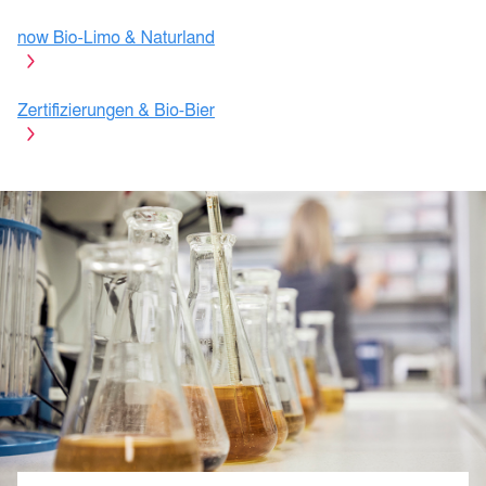
Zertifizierungen & Bio-Bier
Qualität ist uns wichtig
Wir erfüllen hohe Anforderungen
Die außergewöhnliche Qualität unserer Produkte haben nicht