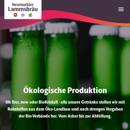
Ökologische Produktion
Ob Bier, now oder BioKristall - alle unsere Getränke stellen wir mit
Rohstoffen aus dem Öko-Landbau und nach strengen Vorgaben
der Bio-Verbände her. Vom Acker bis zur Abfüllung.