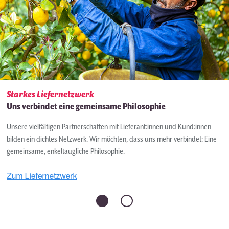
Starkes Liefernetzwerk
Uns verbindet eine gemeinsame Philosophie
Unsere vielfältigen Partnerschaften mit Lieferant:innen und Kund:innen
bilden ein dichtes Netzwerk. Wir möchten, dass uns mehr verbindet: Eine
gemeinsame, enkeltaugliche Philosophie.
Zum Liefernetzwerk