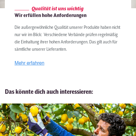
nur wir im Blick: Verschiedene Verbände prüfen regelmäßig
die Einhaltung ihrer hohen Anforderungen. Das gilt auch für
sämtliche unserer Lieferanten.
Mehr erfahren
Das könnte dich auch interessieren: