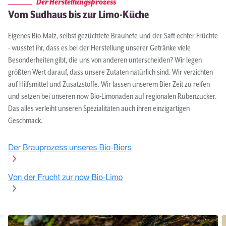
Eigenes Bio-Malz, selbst gezüchtete Brauhefe und der Saft echter Früchte
- wusstet ihr, dass es bei der Herstellung unserer Getränke viele
Besonderheiten gibt, die uns von anderen unterscheiden? Wir legen
größten Wert darauf, dass unsere Zutaten natürlich sind. Wir verzichten
auf Hilfsmittel und Zusatzstoffe. Wir lassen unserem Bier Zeit zu reifen
und setzen bei unseren now Bio-Limonaden auf regionalen Rübenzucker.
Das alles verleiht unseren Spezialitäten auch ihren einzigartigen
Geschmack.
Der Brauprozess unseres Bio-Biers
Von der Frucht zur now Bio-Limo