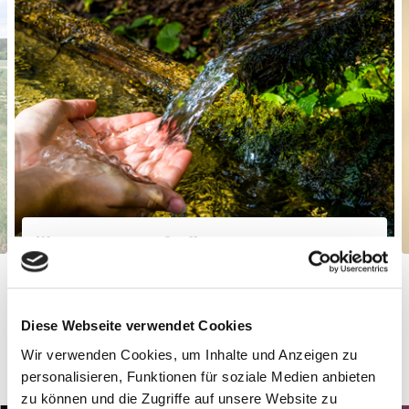
Wasser aus unserer Quelle
Unser Wasser stammt aus der hauseigenen BioKristall-Quelle.
Diese Webseite verwendet Cookies
Wir verwenden Cookies, um Inhalte und Anzeigen zu
personalisieren, Funktionen für soziale Medien anbieten
zu können und die Zugriffe auf unsere Website zu