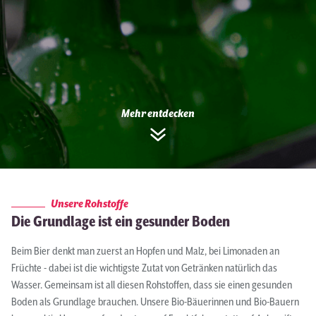
Mehr entdecken
Unsere Rohstoffe
Die Grundlage ist ein gesunder Boden
Beim Bier denkt man zuerst an Hopfen und Malz, bei Limonaden an
Früchte - dabei ist die wichtigste Zutat von Getränken natürlich das
Wasser. Gemeinsam ist all diesen Rohstoffen, dass sie einen gesunden
Boden als Grundlage brauchen. Unsere Bio-Bäuerinnen und Bio-Bauern