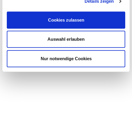
Details zeigen
Cookies zulassen
Auswahl erlauben
Nur notwendige Cookies