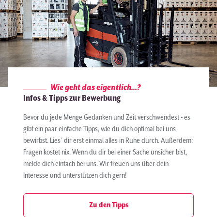
Wie geht das eigentlich...?
Infos & Tipps zur Bewerbung
Bevor du jede Menge Gedanken und Zeit verschwendest - es
gibt ein paar einfache Tipps, wie du dich optimal bei uns
bewirbst. Lies´ dir erst einmal alles in Ruhe durch. Außerdem:
Fragen kostet nix. Wenn du dir bei einer Sache unsicher bist,
melde dich einfach bei uns. Wir freuen uns über dein
Interesse und unterstützen dich gern!
Zu den Tipps