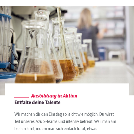
Ausbildung in Aktion
Entfalte deine Talente
Wir machen dir den Einstieg so leicht wie möglich. Du wirst
Teil unseres Azubi-Teams und intensiv betreut. Weil man am
besten lernt, indem man sich einfach traut, etwas