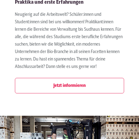
Praktika und erste Erfahrungen
Neugierig auf die Arbeitswelt? Schüler:innen und
Student:innen sind bei uns willkommen! Praktikant:innen
lernen die Bereiche von Verwaltung bis Sudhaus kennen. Für
alle, die während des Studiums erste berufliche Erfahrungen
suchen, bieten wir die Möglichkeit, ein modernes
Unternehmen der Bio-Branche in all seinen Facetten kennen
zu lernen. Du hast ein spannendes Thema für deine
Abschlussarbeit? Dann stelle es uns gerne vor!
Jetzt informieren