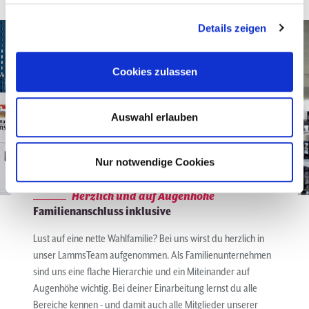
Details zeigen
Cookies zulassen
Auswahl erlauben
Nur notwendige Cookies
Herzlich und auf Augenhöhe
Familienanschluss inklusive
Lust auf eine nette Wahlfamilie? Bei uns wirst du herzlich in
unser LammsTeam aufgenommen. Als Familienunternehmen
sind uns eine flache Hierarchie und ein Miteinander auf
Augenhöhe wichtig. Bei deiner Einarbeitung lernst du alle
Bereiche kennen - und damit auch alle Mitglieder unserer