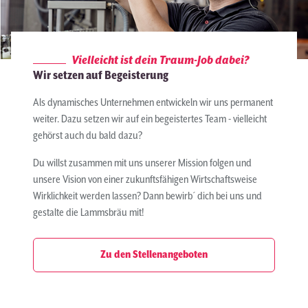
Vielleicht ist dein Traum-Job dabei?
Wir setzen auf Begeisterung
Als dynamisches Unternehmen entwickeln wir uns permanent
weiter. Dazu setzen wir auf ein begeistertes Team - vielleicht
gehörst auch du bald dazu?
Du willst zusammen mit uns unserer Mission folgen und
unsere Vision von einer zukunftsfähigen Wirtschaftsweise
Wirklichkeit werden lassen? Dann bewirb´ dich bei uns und
gestalte die Lammsbräu mit!
Zu den Stellenangeboten