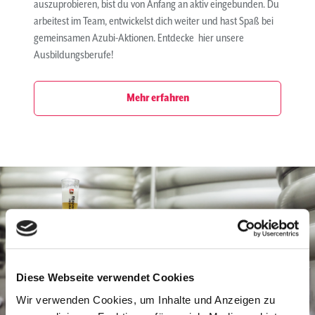
auszuprobieren, bist du von Anfang an aktiv eingebunden. Du
arbeitest im Team, entwickelst dich weiter und hast Spaß bei
gemeinsamen Azubi-Aktionen. Entdecke hier unsere
Ausbildungsberufe!
Mehr erfahren
Diese Webseite verwendet Cookies
Wir verwenden Cookies, um Inhalte und Anzeigen zu