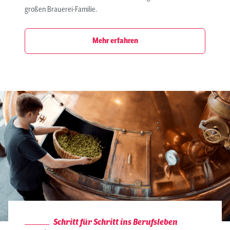
großen Brauerei-Familie.
Mehr erfahren
Schritt für Schritt ins Berufsleben