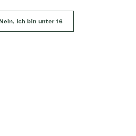
Nein, ich bin unter 16