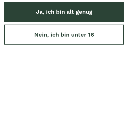
Ja, ich bin alt genug
Nein, ich bin unter 16