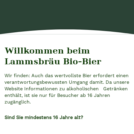
Willkommen beim
BRAUPROZESS
Lammsbräu Bio-Bier
Wir finden: Auch das wertvollste Bier erfordert einen
verantwortungsbewussten Umgang damit. Da unsere
Die Mälzerei
Website Informationen zu alkoholischen Getränken
enthält, ist sie nur für Besucher ab 16 Jahren
zugänglich.
Sind Sie mindestens 16 Jahre alt?