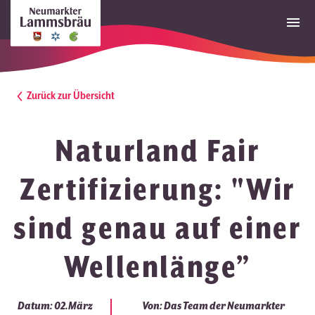
Zurück zur Übersicht
Naturland Fair
Zertifizierung: "Wir
sind genau auf einer
Wellenlänge”
Datum: 02.März
Von: Das Team der Neumarkter