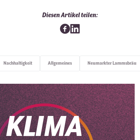
Diesen Artikel teilen:
Nachhaltigkeit
Allgemeines
Neumarkter Lammsbräu