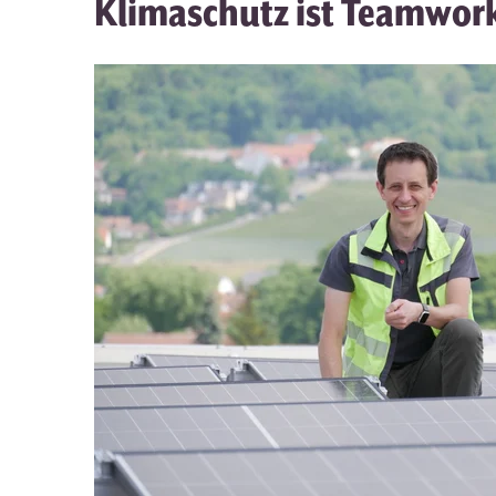
Klimaschutz ist Teamwor