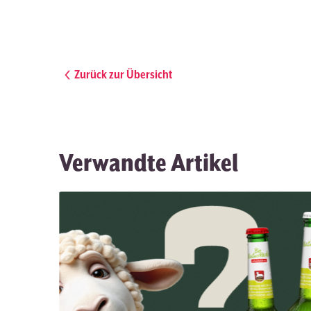
Zurück zur Übersicht
Verwandte Artikel