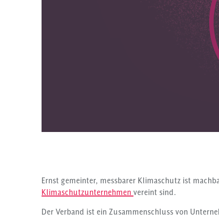
Ernst gemeinter, messbarer Klimaschutz ist machb
Klimaschutzunternehmen
vereint sind.
Der Verband ist ein Zusammenschluss von Unterne