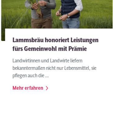
Lammsbräu honoriert Leistungen
fürs Gemeinwohl mit Prämie
Landwirtinnen und Landwirte liefern
bekanntermaßen nicht nur Lebensmittel, sie
pflegen auch die ...
Mehr erfahren