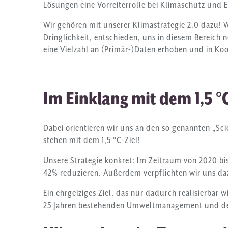
Lösungen eine Vorreiterrolle bei Klimaschutz und 
Wir gehören mit unserer Klimastrategie 2.0 dazu!
Dringlichkeit, entschieden, uns in diesem Bereich
eine Vielzahl an (Primär-)Daten erhoben und in Koo
Im Einklang mit dem 1,5
°
Dabei orientieren wir uns an den so genannten „Sci
stehen mit dem 1,5 °C-Ziel!
Unsere Strategie konkret: Im Zeitraum von 2020 bi
42% reduzieren. Außerdem verpflichten wir uns da
Ein ehrgeiziges Ziel, das nur dadurch realisierba
25 Jahren bestehenden Umweltmanagement und d