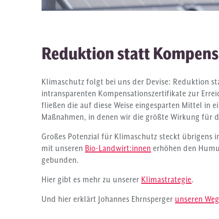
Reduktion statt Kompens
Klimaschutz folgt bei uns der Devise: Reduktion st
intransparenten Kompensationszertifikate zur Erre
fließen die auf diese Weise eingesparten Mittel in 
Maßnahmen, in denen wir die größte Wirkung für 
Großes Potenzial für Klimaschutz steckt übrigens 
mit unseren
Bio-Landwirt:innen
erhöhen den Humus
gebunden.
Hier gibt es mehr zu unserer
Klimastrategie
.
Und hier erklärt Johannes Ehrnsperger
unseren We