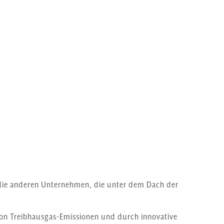
l die anderen Unternehmen, die unter dem Dach der
on Treibhausgas-Emissionen und durch innovative