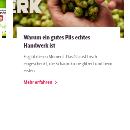
Warum ein gutes Pils echtes
Handwerk ist
Es gibt diesen Moment: Das Glas ist frisch
eingeschenkt, die Schaumkrone glitzert und beim
ersten ...
Mehr erfahren