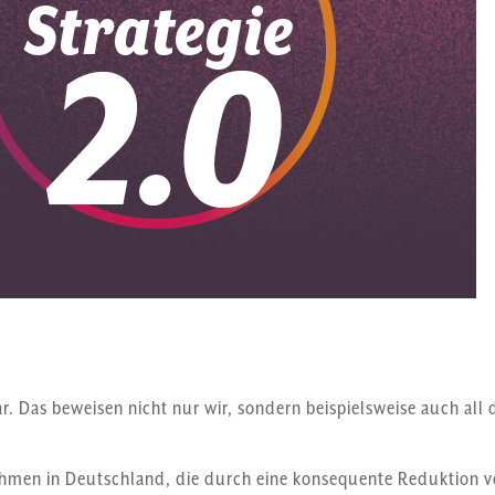
ar.
Das
beweisen
nicht nur wir, sondern beispielsweise auch al
hmen in Deutschland, die durch eine konsequente Reduktion v