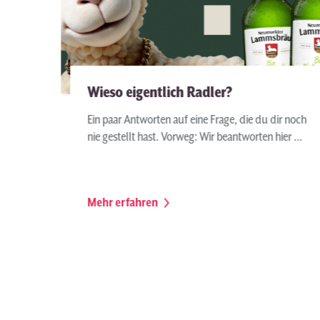
Wieso eigentlich Radler?
Ein paar Antworten auf eine Frage, die du dir noch
nie gestellt hast. Vorweg: Wir beantworten hier ...
Mehr erfahren