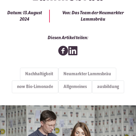
Datum: 13.August
Von: Das Team der Neumarkter
2024
Lammsbräu
Diesen Artikel teilen:
Nachhaltigkeit
Neumarkter Lammsbräu
now Bio-Limonade
Allgemeines
ausbildung