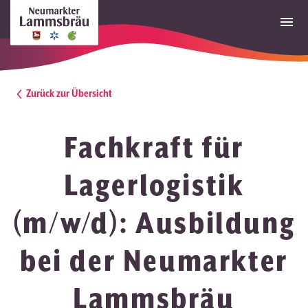
Zurück zur Übersicht
Fachkraft für
Lagerlogistik
(m/w/d): Ausbildung
bei der Neumarkter
Lammsbräu