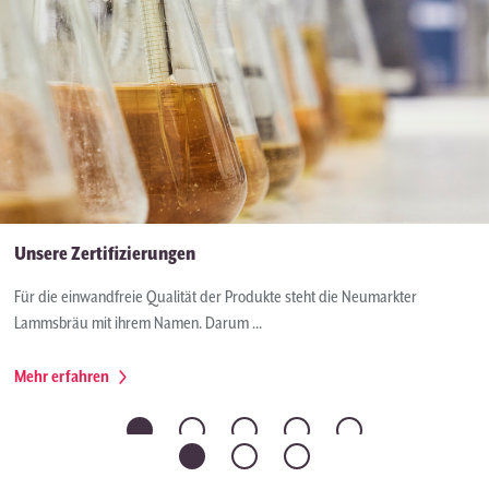
E-Mail:
bewerbung@lammsbraeu.de
Unsere Zertifizierungen
Für die einwandfreie Qualität der Produkte steht die Neumarkter
Lammsbräu mit ihrem Namen. Darum ...
Mehr erfahren