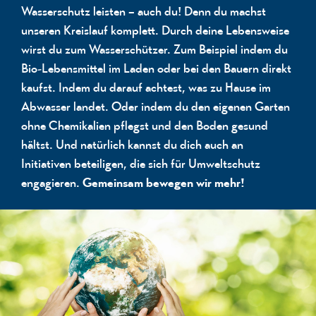
Wasserschutz leisten – auch du! Denn du machst
unseren Kreislauf komplett. Durch deine Lebensweise
wirst du zum Wasserschützer. Zum Beispiel indem du
Bio-Lebensmittel im Laden oder bei den Bauern direkt
kaufst. Indem du darauf achtest, was zu Hause im
Abwasser landet. Oder indem du den eigenen Garten
ohne Chemikalien pflegst und den Boden gesund
hältst. Und natürlich kannst du dich auch an
Initiativen beteiligen, die sich für Umweltschutz
engagieren.
Gemeinsam bewegen wir mehr!