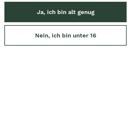
Ja, ich bin alt genug
Nein, ich bin unter 16